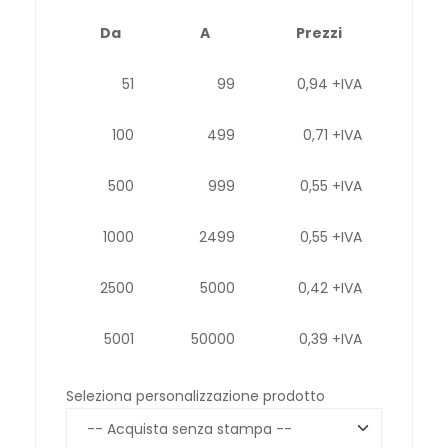
Da
A
Prezzi
51
99
0,94 +IVA
100
499
0,71 +IVA
500
999
0,55 +IVA
1000
2499
0,55 +IVA
2500
5000
0,42 +IVA
5001
50000
0,39 +IVA
Seleziona personalizzazione prodotto