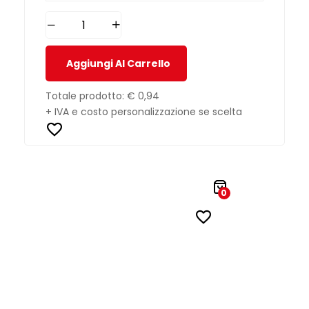
Aggiungi Al Carrello
Totale prodotto:
€ 0,94
+ IVA e costo personalizzazione se scelta
0