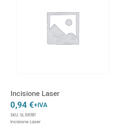
Incisione Laser
0,94
€
+IVA
SKU: SL.66181
Incisione Laser