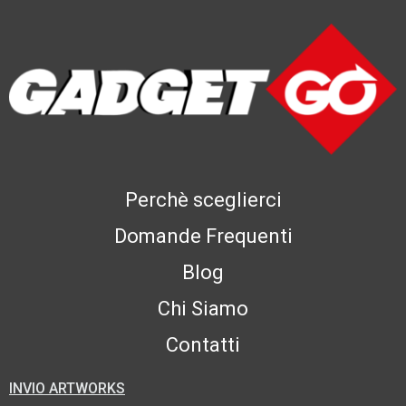
Perchè sceglierci
Domande Frequenti
Blog
Chi Siamo
Contatti
INVIO ARTWORKS