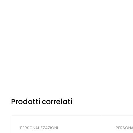
Prodotti correlati
PERSONALIZZAZIONI
PERSONA