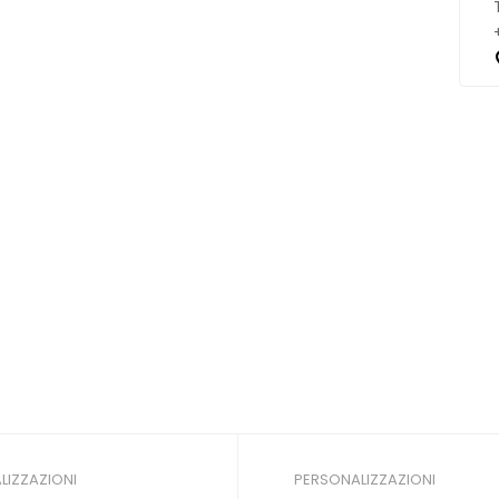
LIZZAZIONI
PERSONALIZZAZIONI