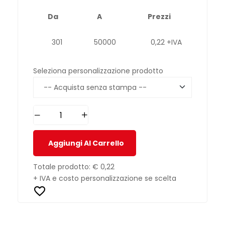
Da
A
Prezzi
301
50000
0,22 +IVA
Seleziona personalizzazione prodotto
Aggiungi Al Carrello
Totale prodotto:
€ 0,22
+ IVA e costo personalizzazione se scelta