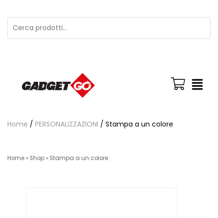
Home
/
PERSONALIZZAZIONI
/ Stampa a un colore
Home
»
Shop
»
Stampa a un colore