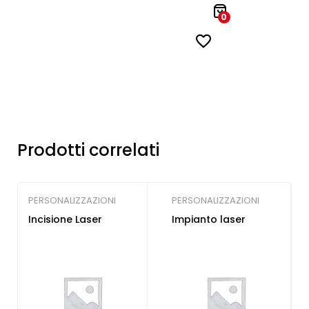
0
Prodotti correlati
PERSONALIZZAZIONI
PERSONALIZZAZIONI
Incisione Laser
Impianto laser