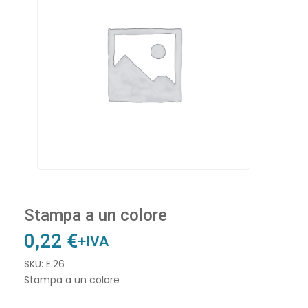
Stampa a un colore
0,22
€
+IVA
SKU: E.26
Stampa a un colore