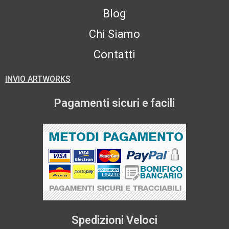
Blog
Chi Siamo
Contatti
INVIO ARTWORKS
Pagamenti sicuri e facili
Spedizioni Veloci