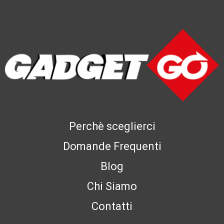
Perchè sceglierci
Domande Frequenti
Blog
Chi Siamo
Contatti