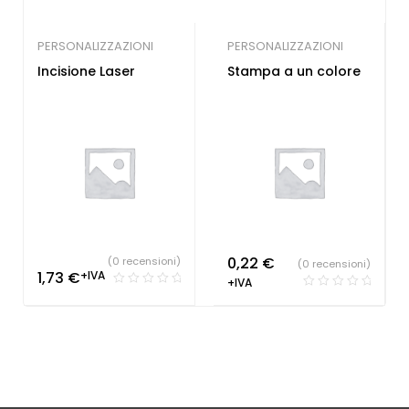
PERSONALIZZAZIONI
PERSONALIZZAZIONI
Incisione Laser
Stampa a un colore
0,22
€
(0 recensioni)
(0 recensioni)
1,73
€
+IVA
+IVA