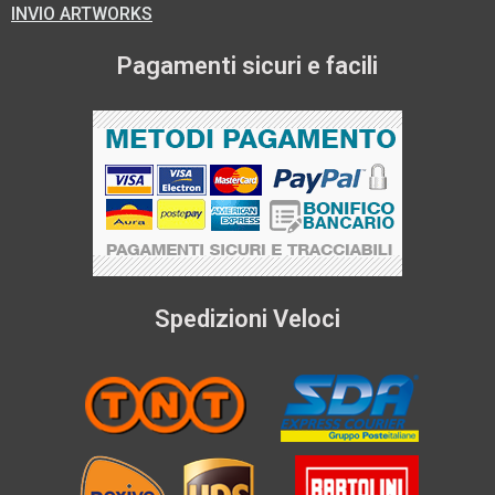
INVIO ARTWORKS
Pagamenti sicuri e facili
Spedizioni Veloci