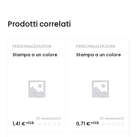
Prodotti correlati
PERSONALIZZAZIONI
PERSONALIZZAZIONI
Stampa a un colore
Stampa a un colore
(0 recensioni)
(0 recensioni)
1,41
€
+IVA
0,71
€
+IVA