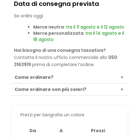
Data di consegna prevista
Se ordini oggi:
Merce neutra
:
tra il 11 agosto e il 12 agosto
Merce personalizzata
:
tra il 14 agosto e il
18 agosto
Hai bisogno di una consegna tassativa?
Contatta il nostro ufficio commerciale allo
050
3163919
prima di completare l’ordine.
Come ordinare?
Come ordinare con più colori?
Prezzi per Serigrafia un colore
Da
A
Prezzi