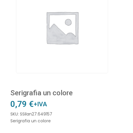
Serigrafia un colore
0,79
€
+IVA
SKU: SSilan27.649157
Serigrafia un colore