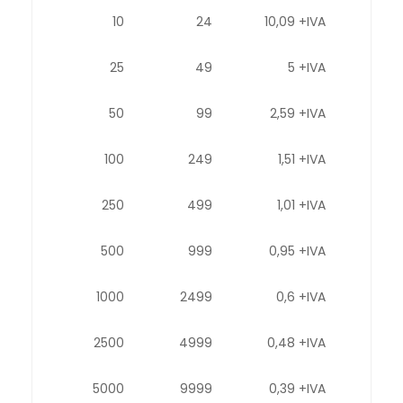
10
24
10,09 +IVA
25
49
5 +IVA
50
99
2,59 +IVA
100
249
1,51 +IVA
250
499
1,01 +IVA
500
999
0,95 +IVA
1000
2499
0,6 +IVA
2500
4999
0,48 +IVA
5000
9999
0,39 +IVA