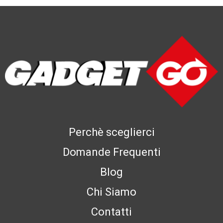
Perchè sceglierci
Domande Frequenti
Blog
Chi Siamo
Contatti