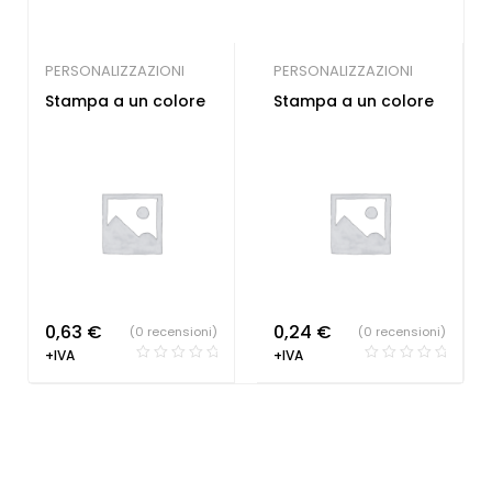
PERSONALIZZAZIONI
PERSONALIZZAZIONI
Stampa a un colore
Stampa a un colore
0,63
€
0,24
€
(0 recensioni)
(0 recensioni)
+IVA
+IVA