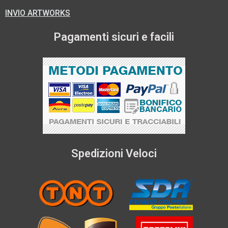
INVIO ARTWORKS
Pagamenti sicuri e facili
Spedizioni Veloci