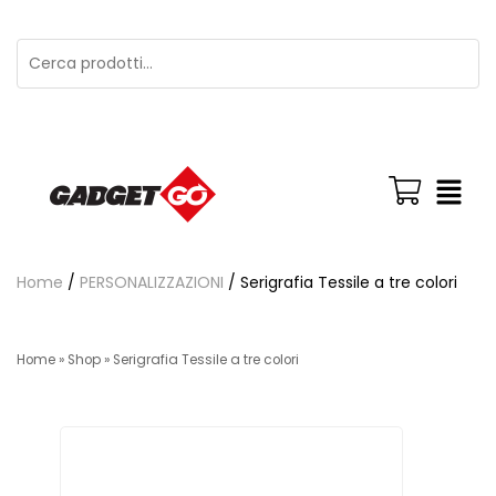
Home
/
PERSONALIZZAZIONI
/ Serigrafia Tessile a tre colori
Home
»
Shop
»
Serigrafia Tessile a tre colori