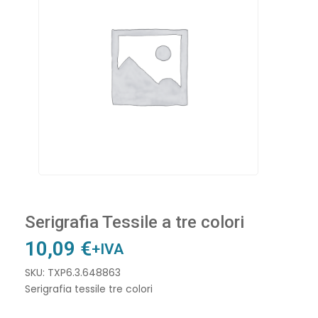
Serigrafia Tessile a tre colori
10,09
€
+IVA
SKU: TXP6.3.648863
Serigrafia tessile tre colori