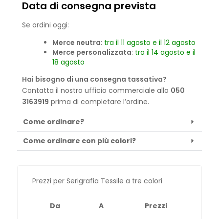
Data di consegna prevista
Se ordini oggi:
Merce neutra
:
tra il 11 agosto e il 12 agosto
Merce personalizzata
:
tra il 14 agosto e il
18 agosto
Hai bisogno di una consegna tassativa?
Contatta il nostro ufficio commerciale allo
050
3163919
prima di completare l’ordine.
Come ordinare?
Come ordinare con più colori?
Prezzi per Serigrafia Tessile a tre colori
Da
A
Prezzi