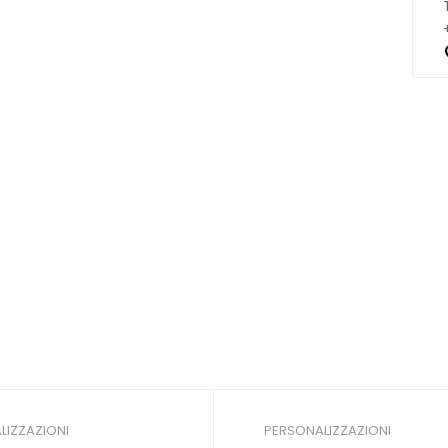
LIZZAZIONI
PERSONALIZZAZIONI