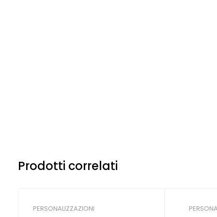
Prodotti correlati
PERSONALIZZAZIONI
PERSONA