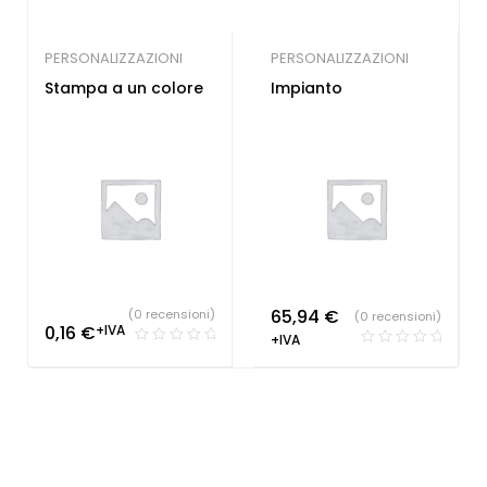
PERSONALIZZAZIONI
PERSONALIZZAZIONI
Stampa a un colore
Impianto
65,94
€
(0 recensioni)
(0 recensioni)
0,16
€
+IVA
+IVA