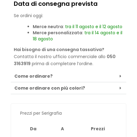
Data di consegna prevista
Se ordini oggi:
Merce neutra
:
tra il 11 agosto e il 12 agosto
Merce personalizzata
:
tra il 14 agosto e il
18 agosto
Hai bisogno di una consegna tassativa?
Contatta il nostro ufficio commerciale allo
050
3163919
prima di completare l’ordine.
Come ordinare?
Come ordinare con più colori?
Prezzi per Serigrafia
Da
A
Prezzi