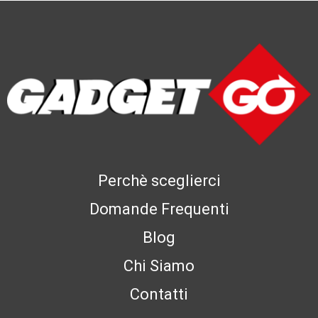
Perchè sceglierci
Domande Frequenti
Blog
Chi Siamo
Contatti