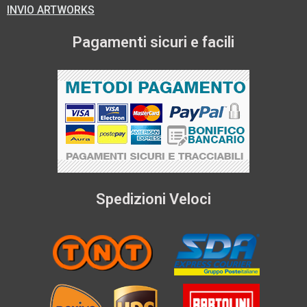
INVIO ARTWORKS
Pagamenti sicuri e facili
Spedizioni Veloci