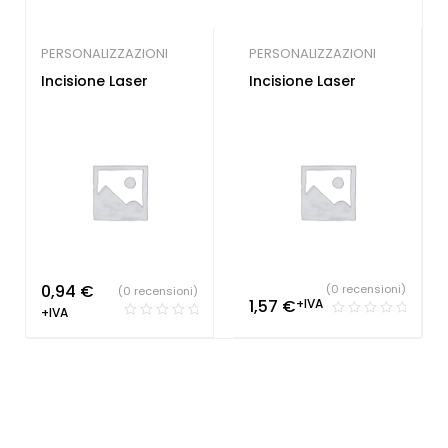
PERSONALIZZAZIONI
PERSONALIZZAZIONI
Incisione Laser
Incisione Laser
0,94
€
(0 recensioni)
(0 recensioni)
1,57
€
+IVA
+IVA