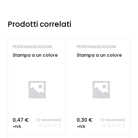
Prodotti correlati
PERSONALIZZAZIONI
PERSONALIZZAZIONI
Stampa a un colore
Stampa a un colore
0,47
€
0,30
€
(0 recensioni)
(0 recensioni)
+IVA
+IVA