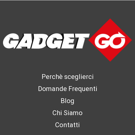
Perchè sceglierci
Domande Frequenti
Blog
Chi Siamo
Contatti