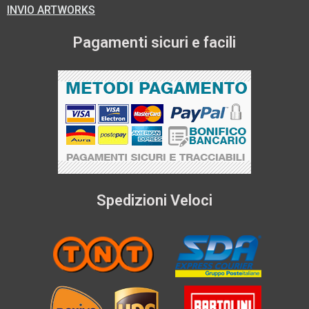
INVIO ARTWORKS
Pagamenti sicuri e facili
Spedizioni Veloci