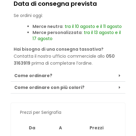
Data di consegna prevista
Se ordini oggi:
Merce neutra
:
tra il 10 agosto e il 11 agosto
Merce personalizzata
:
tra il 13 agosto e il
17 agosto
Hai bisogno di una consegna tassativa?
Contatta il nostro ufficio commerciale allo
050
3163919
prima di completare l’ordine.
Come ordinare?
Come ordinare con più colori?
Prezzi per Serigrafia
Da
A
Prezzi