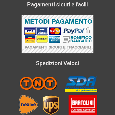
Pagamenti sicuri e facili
Spedizioni Veloci