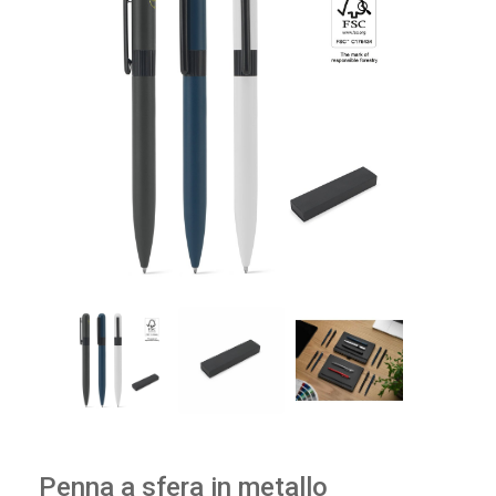
🔍
Penna a sfera in metallo