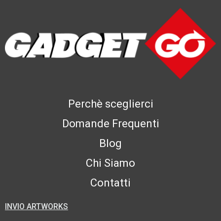
Perchè sceglierci
Domande Frequenti
Blog
Chi Siamo
Contatti
INVIO ARTWORKS