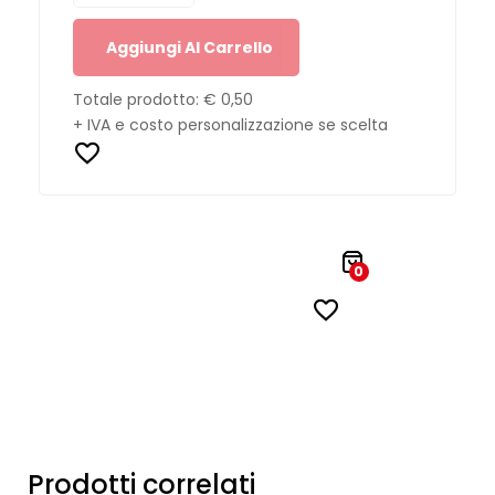
Aggiungi Al Carrello
Totale prodotto:
€ 0,50
+ IVA e costo personalizzazione se scelta
0
Prodotti correlati