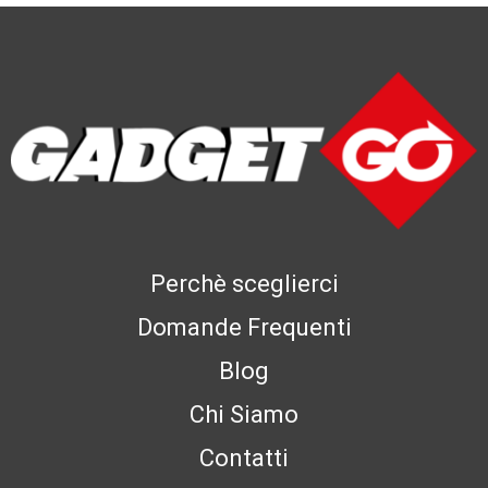
Perchè sceglierci
Domande Frequenti
Blog
Chi Siamo
Contatti