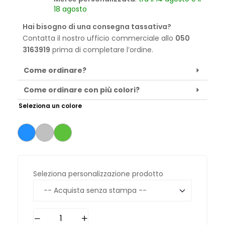
18 agosto
Hai bisogno di una consegna tassativa?
Contatta il nostro ufficio commerciale allo
050
3163919
prima di completare l’ordine.
Come ordinare?
Come ordinare con più colori?
Seleziona un colore
Seleziona personalizzazione prodotto