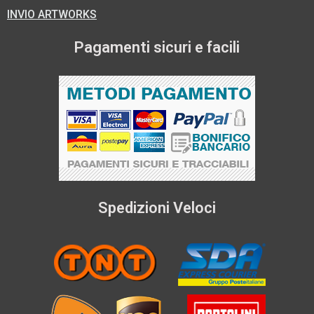
INVIO ARTWORKS
Pagamenti sicuri e facili
Spedizioni Veloci