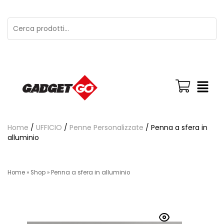
Home
/
UFFICIO
/
Penne Personalizzate
/ Penna a sfera in
alluminio
Home
»
Shop
»
Penna a sfera in alluminio