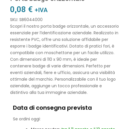
0,08
€
+IVA
SKU: SB6044000
Scopri il nostro porta badge orizzontale, un accessorio
essenziale per l’identificazione aziendale. Realizzato in
resistente PVC, offre una soluzione affidabile per
esporre i badge identificativi. Dotato di pratici fori, è
compatibile con moschettone per un facile utilizzo.
Con dimensioni di 110 x 90 mm, è ideale per
contenere badge di varie dimensioni. Perfetto per
eventi aziendali, fiere e ufficio, assicura una visibilità
ottimale del marchio. Personalizzabile con il tuo logo
aziendale, aggiunge un tocco professionale e
distintivo alla tua immagine aziendale.
Data di consegna prevista
Se ordini oggi: