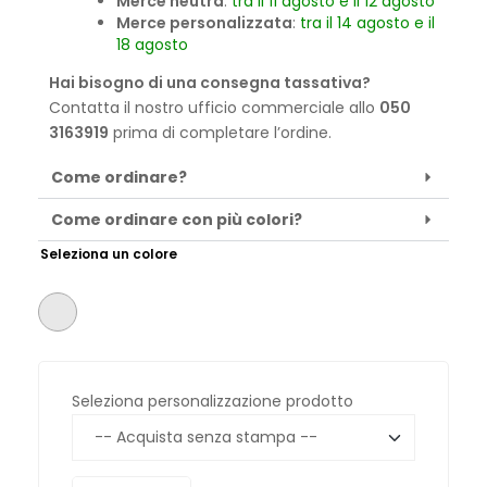
Merce neutra
:
tra il 11 agosto e il 12 agosto
Merce personalizzata
:
tra il 14 agosto e il
18 agosto
Hai bisogno di una consegna tassativa?
Contatta il nostro ufficio commerciale allo
050
3163919
prima di completare l’ordine.
Come ordinare?
Come ordinare con più colori?
Seleziona un colore
Seleziona personalizzazione prodotto