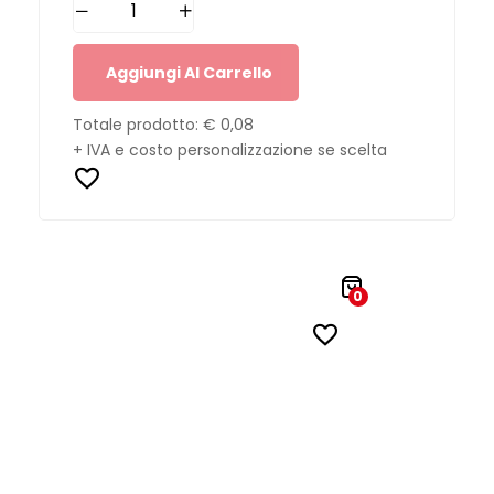
Aggiungi Al Carrello
Totale prodotto:
€ 0,08
+ IVA e costo personalizzazione se scelta
0