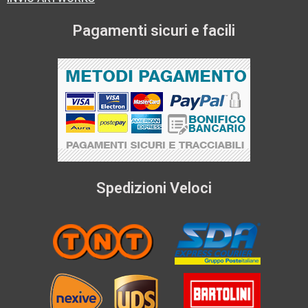
Pagamenti sicuri e facili
Spedizioni Veloci