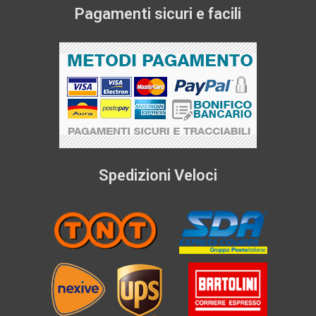
Pagamenti sicuri e facili
Spedizioni Veloci