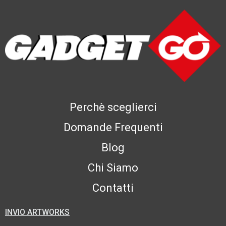
Perchè sceglierci
Domande Frequenti
Blog
Chi Siamo
Contatti
INVIO ARTWORKS