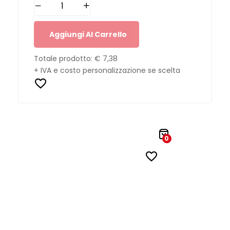
Aggiungi Al Carrello
Totale prodotto:
€ 7,38
+ IVA e costo personalizzazione se scelta
0