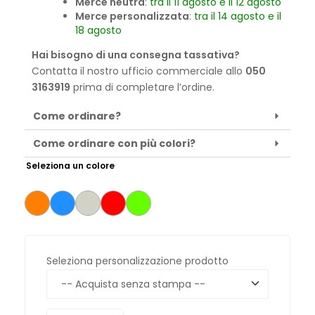
Merce neutra
:
tra il 11 agosto e il 12 agosto
Merce personalizzata
:
tra il 14 agosto e il
18 agosto
Hai bisogno di una consegna tassativa?
Contatta il nostro ufficio commerciale allo
050
3163919
prima di completare l’ordine.
Come ordinare?
Come ordinare con più colori?
Seleziona un colore
Seleziona personalizzazione prodotto