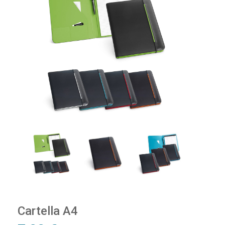
Cartella A4