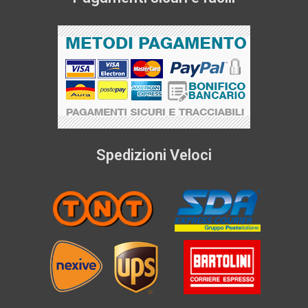
Spedizioni Veloci