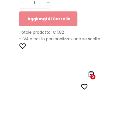
Aggiungi Al Carrello
Totale prodotto:
€ 1,82
+ IVA e costo personalizzazione se scelta
0