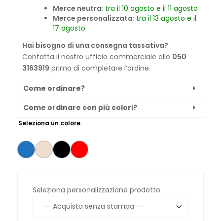
Merce neutra
:
tra il 10 agosto e il 11 agosto
Merce personalizzata
:
tra il 13 agosto e il
17 agosto
Hai bisogno di una consegna tassativa?
Contatta il nostro ufficio commerciale allo
050
3163919
prima di completare l’ordine.
Come ordinare?
Come ordinare con più colori?
Seleziona un colore
Seleziona personalizzazione prodotto