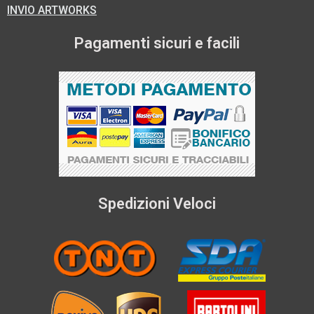
INVIO ARTWORKS
Pagamenti sicuri e facili
Spedizioni Veloci