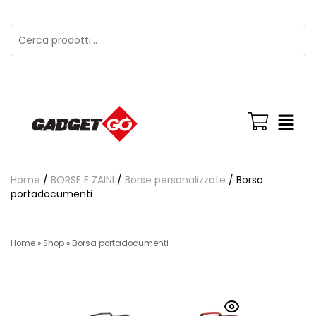
Home
/
BORSE E ZAINI
/
Borse personalizzate
/ Borsa
portadocumenti
Home
»
Shop
»
Borsa portadocumenti