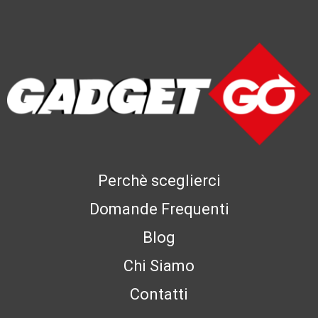
Perchè sceglierci
Domande Frequenti
Blog
Chi Siamo
Contatti