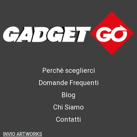
Perchè sceglierci
Domande Frequenti
Blog
Chi Siamo
Contatti
INVIO ARTWORKS