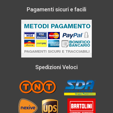
Pagamenti sicuri e facili
Spedizioni Veloci