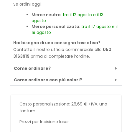
Se ordini oggi:
Merce neutra
:
tra il 12 agosto e il 13
agosto
Merce personalizzata
:
tra il 17 agosto e il
19 agosto
Hai bisogno di una consegna tassativa?
Contatta il nostro ufficio commerciale allo
050
3163919
prima di completare l’ordine.
Come ordinare?
Come ordinare con più colori?
Costo personalizzazione:
26,69
€
+IVA. una
tantum
Prezzi per Incisione laser