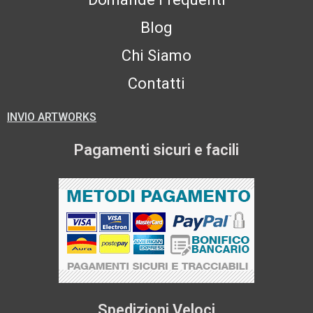
Blog
Chi Siamo
Contatti
INVIO ARTWORKS
Pagamenti sicuri e facili
Spedizioni Veloci