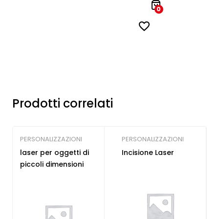
0
Prodotti correlati
PERSONALIZZAZIONI
PERSONALIZZAZIONI
laser per oggetti di
Incisione Laser
piccoli dimensioni