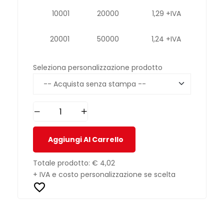
10001
20000
1,29 +IVA
20001
50000
1,24 +IVA
Seleziona personalizzazione prodotto
Aggiungi Al Carrello
Totale prodotto:
€ 4,02
+ IVA e costo personalizzazione se scelta