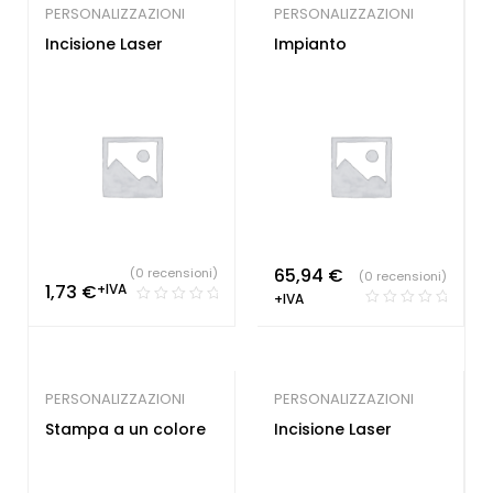
PERSONALIZZAZIONI
PERSONALIZZAZIONI
Incisione Laser
Impianto
65,94
€
(0 recensioni)
(0 recensioni)
1,73
€
+IVA
+IVA
PERSONALIZZAZIONI
PERSONALIZZAZIONI
Stampa a un colore
Incisione Laser