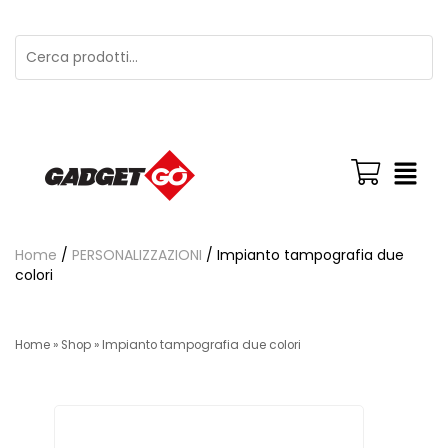
Home
/
PERSONALIZZAZIONI
/ Impianto tampografia due
colori
Home
»
Shop
»
Impianto tampografia due colori