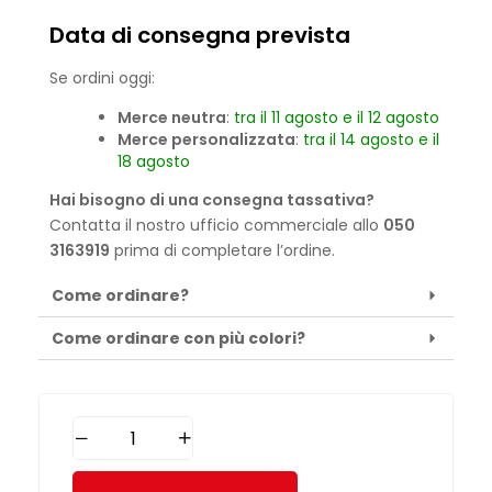
Data di consegna prevista
Se ordini oggi:
Merce neutra
:
tra il 11 agosto e il 12 agosto
Merce personalizzata
:
tra il 14 agosto e il
18 agosto
Hai bisogno di una consegna tassativa?
Contatta il nostro ufficio commerciale allo
050
3163919
prima di completare l’ordine.
Come ordinare?
Come ordinare con più colori?