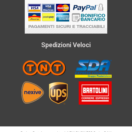
Spedizioni Veloci