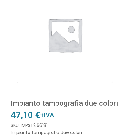
Impianto tampografia due colori
47,10
€
+IVA
SKU: IMPST2.66181
Impianto tampografia due colori