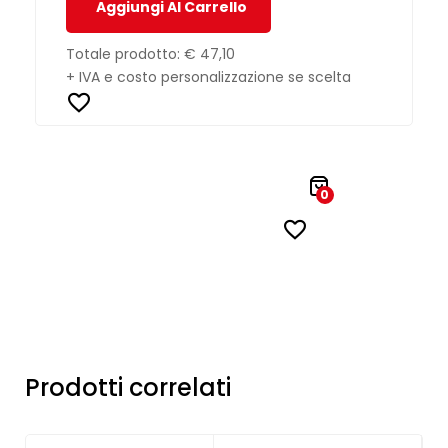
Aggiungi Al Carrello
Totale prodotto:
€ 47,10
+ IVA e costo personalizzazione se scelta
0
Prodotti correlati