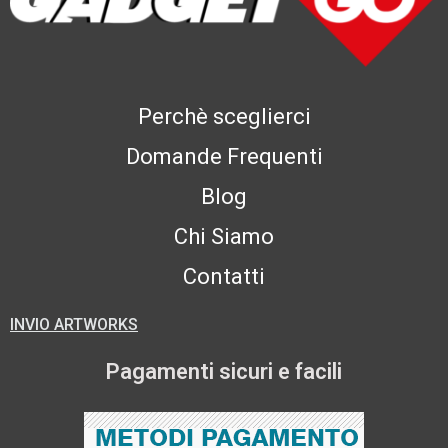
Perchè sceglierci
Domande Frequenti
Blog
Chi Siamo
Contatti
INVIO ARTWORKS
Pagamenti sicuri e facili