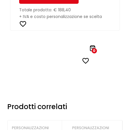
Totale prodotto:
€ 188,40
+ IVA e costo personalizzazione se scelta
0
Prodotti correlati
PERSONALIZZAZIONI
PERSONALIZZAZIONI