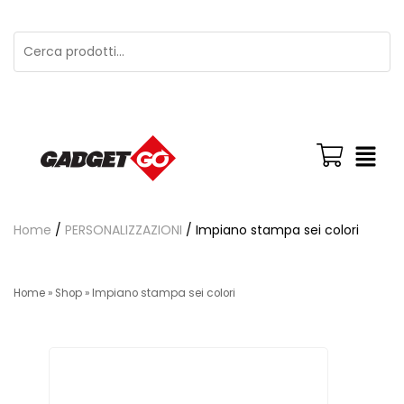
Home
/
PERSONALIZZAZIONI
/ Impiano stampa sei colori
Home
»
Shop
»
Impiano stampa sei colori