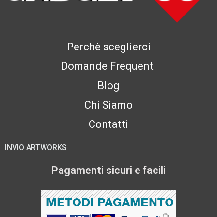
Perchè sceglierci
Domande Frequenti
Blog
Chi Siamo
Contatti
INVIO ARTWORKS
Pagamenti sicuri e facili