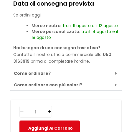
Data di consegna prevista
Se ordini oggi:
Merce neutra
:
tra il 11 agosto e il 12 agosto
Merce personalizzata
:
tra il 14 agosto e il
18 agosto
Hai bisogno di una consegna tassativa?
Contatta il nostro ufficio commerciale allo
050
3163919
prima di completare l’ordine.
Come ordinare?
Come ordinare con più colori?
Aggiungi Al Carrello