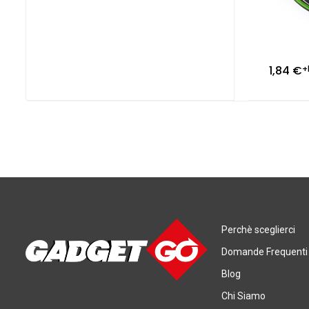
1,84
€
+
Perchè sceglierci
Domande Frequenti
Blog
Chi Siamo