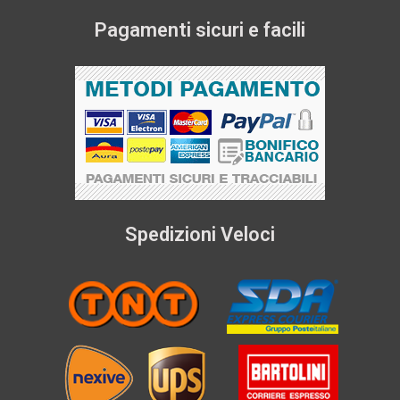
Pagamenti sicuri e facili
Spedizioni Veloci