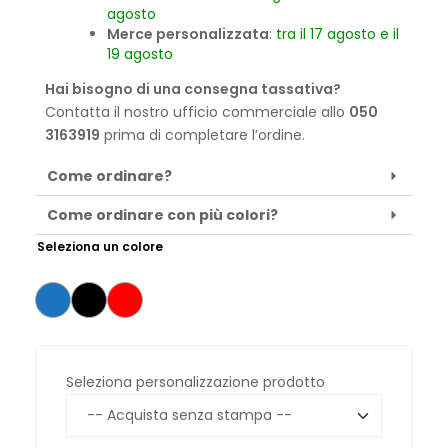
agosto
Merce personalizzata
:
tra il 17 agosto e il
19 agosto
Hai bisogno di una consegna tassativa?
Contatta il nostro ufficio commerciale allo
050
3163919
prima di completare l’ordine.
Come ordinare?
Come ordinare con più colori?
Seleziona un colore
Seleziona personalizzazione prodotto