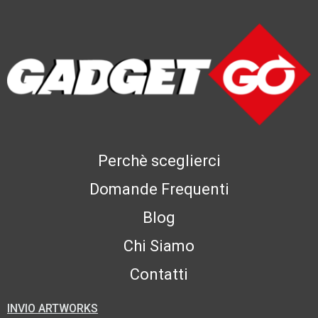
Perchè sceglierci
Domande Frequenti
Blog
Chi Siamo
Contatti
INVIO ARTWORKS