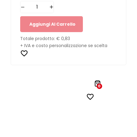
Aggiungi Al Carrello
Totale prodotto:
€ 0,83
+ IVA e costo personalizzazione se scelta
0