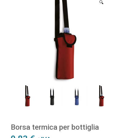
🔍
Borsa termica per bottiglia