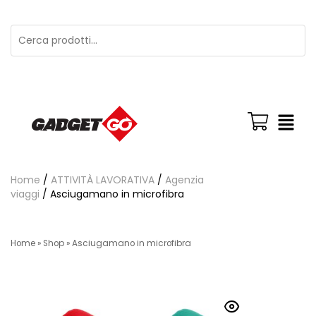
Home
/
ATTIVITÀ LAVORATIVA
/
Agenzia
viaggi
/ Asciugamano in microfibra
Home
»
Shop
»
Asciugamano in microfibra