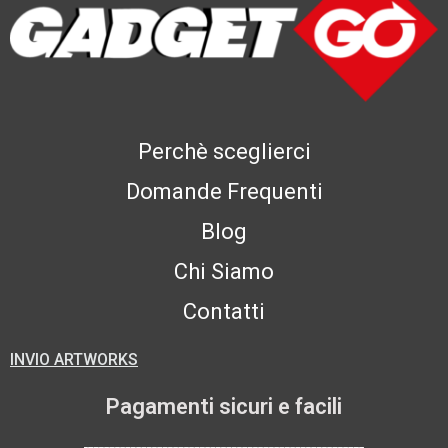
Perchè sceglierci
Domande Frequenti
Blog
Chi Siamo
Contatti
INVIO ARTWORKS
Pagamenti sicuri e facili