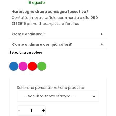
18 agosto
Hai bisogno di una consegna tassativa?
Contatta il nostro ufficio commerciale allo
050
3163919
prima di completare l’ordine.
Come ordinare?
Come ordinare con più colori?
Seleziona un colore
Seleziona personalizzazione prodotto