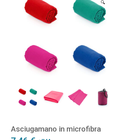
🔍
Asciugamano in microfibra