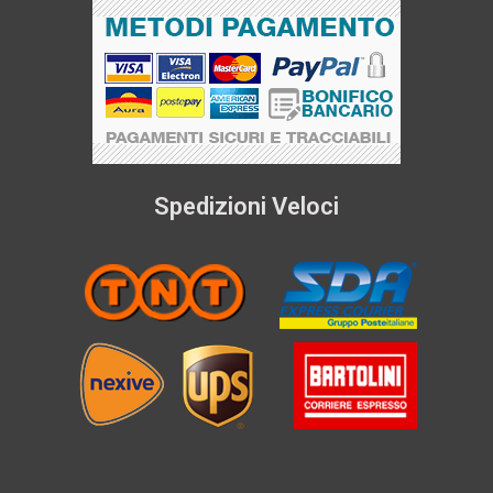
Spedizioni Veloci