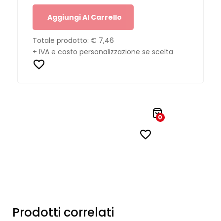
Aggiungi Al Carrello
Totale prodotto:
€ 7,46
+ IVA e costo personalizzazione se scelta
0
Prodotti correlati