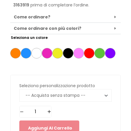
3163919
prima di completare l’ordine.
Come ordinare?
Come ordinare con più colori?
Seleziona un colore
Seleziona personalizzazione prodotto
Aggiungi Al Carrello