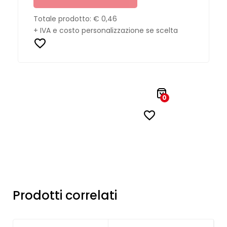
Totale prodotto:
€ 0,46
+ IVA e costo personalizzazione se scelta
0
Prodotti correlati