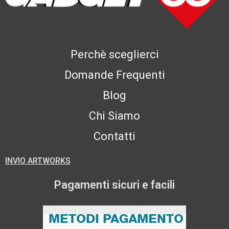
Perchè sceglierci
Domande Frequenti
Blog
Chi Siamo
Contatti
INVIO ARTWORKS
Pagamenti sicuri e facili