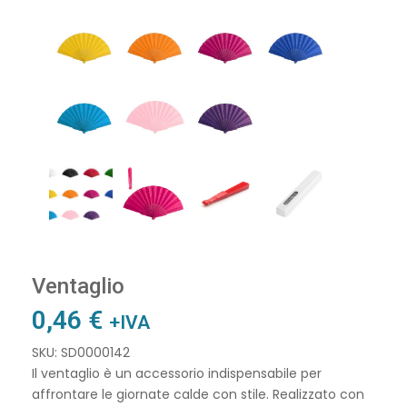
Ventaglio
0,46
€
+IVA
SKU: SD0000142
Il ventaglio è un accessorio indispensabile per
affrontare le giornate calde con stile. Realizzato con