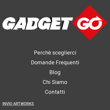
Perchè sceglierci
Domande Frequenti
Blog
Chi Siamo
Contatti
INVIO ARTWORKS