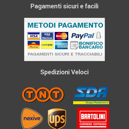
Pagamenti sicuri e facili
Spedizioni Veloci