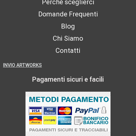
Perchè sceglierci
Domande Frequenti
Blog
Chi Siamo
Contatti
INVIO ARTWORKS
Pagamenti sicuri e facili