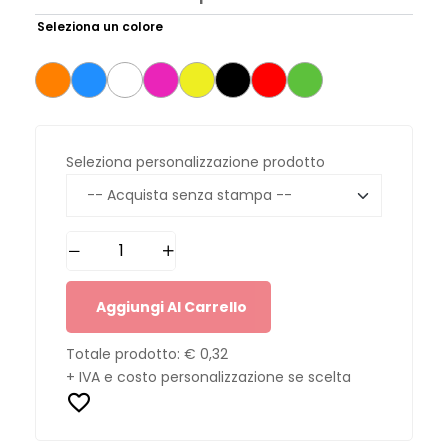
Seleziona un colore
Seleziona personalizzazione prodotto
Aggiungi Al Carrello
Totale prodotto:
€ 0,32
+ IVA e costo personalizzazione se scelta