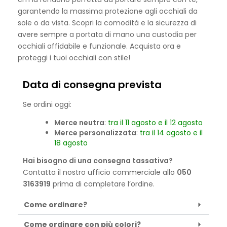
garantendo la massima protezione agli occhiali da
sole o da vista. Scopri la comodità e la sicurezza di
avere sempre a portata di mano una custodia per
occhiali affidabile e funzionale. Acquista ora e
proteggi i tuoi occhiali con stile!
Data di consegna prevista
Se ordini oggi:
Merce neutra
:
tra il 11 agosto e il 12 agosto
Merce personalizzata
:
tra il 14 agosto e il
18 agosto
Hai bisogno di una consegna tassativa?
Contatta il nostro ufficio commerciale allo
050
3163919
prima di completare l’ordine.
Come ordinare?
Come ordinare con più colori?