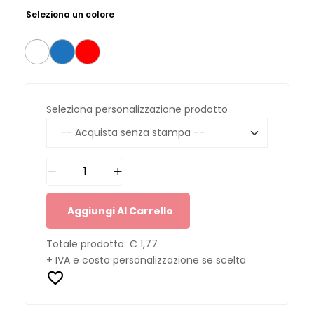
Seleziona un colore
Seleziona personalizzazione prodotto
Aggiungi Al Carrello
Totale prodotto:
€ 1,77
+ IVA e costo personalizzazione se scelta