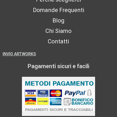
Domande Frequenti
Blog
Chi Siamo
Contatti
INVIO ARTWORKS
Pagamenti sicuri e facili