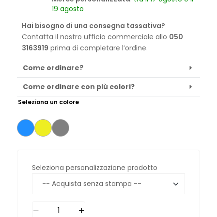
19 agosto
Hai bisogno di una consegna tassativa?
Contatta il nostro ufficio commerciale allo
050
3163919
prima di completare l’ordine.
Come ordinare?
Come ordinare con più colori?
Seleziona un colore
Seleziona personalizzazione prodotto