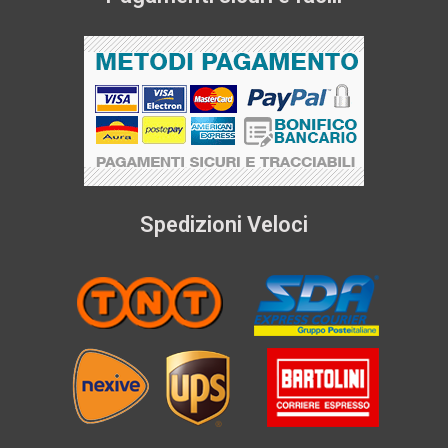
Spedizioni Veloci