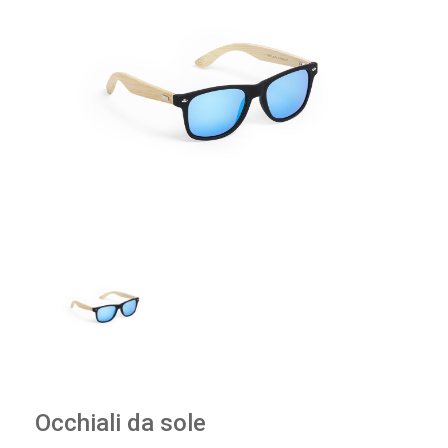
Occhiali da sole