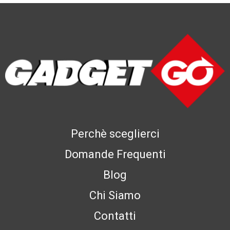
Perchè sceglierci
Domande Frequenti
Blog
Chi Siamo
Contatti