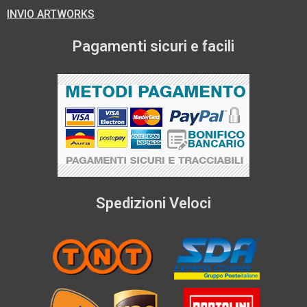
INVIO ARTWORKS
Pagamenti sicuri e facili
Spedizioni Veloci