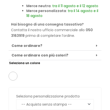
Merce neutra
:
tra il 11 agosto e il 12 agosto
Merce personalizzata
:
tra il 14 agosto e il
18 agosto
Hai bisogno di una consegna tassativa?
Contatta il nostro ufficio commerciale allo
050
3163919
prima di completare l’ordine.
Come ordinare?
Come ordinare con più colori?
Seleziona un colore
Seleziona personalizzazione prodotto