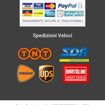
Spedizioni Veloci