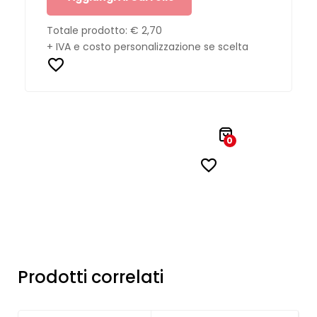
Totale prodotto:
€ 2,70
+ IVA e costo personalizzazione se scelta
0
Prodotti correlati