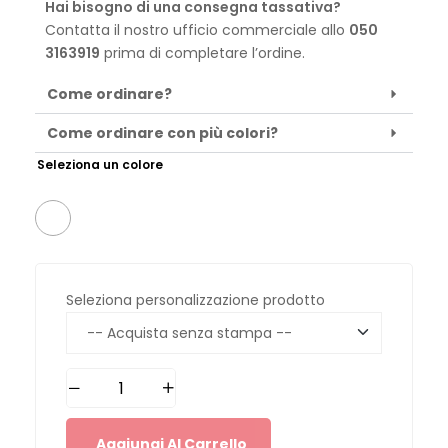
Hai bisogno di una consegna tassativa?
Contatta il nostro ufficio commerciale allo
050
3163919
prima di completare l’ordine.
Come ordinare?
Come ordinare con più colori?
Seleziona un colore
Seleziona personalizzazione prodotto
Aggiungi Al Carrello