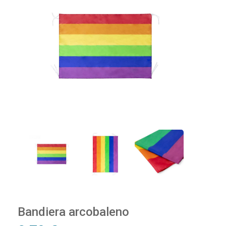
Bandiera arcobaleno