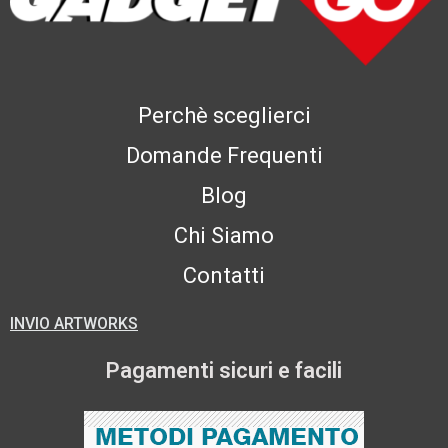
Perchè sceglierci
Domande Frequenti
Blog
Chi Siamo
Contatti
INVIO ARTWORKS
Pagamenti sicuri e facili