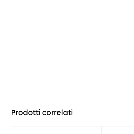
Prodotti correlati