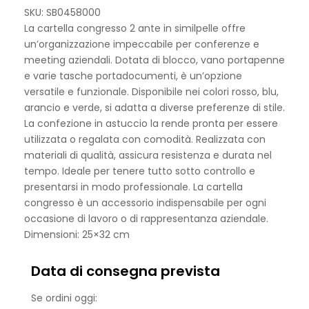
SKU: SB0458000
La cartella congresso 2 ante in similpelle offre
un’organizzazione impeccabile per conferenze e
meeting aziendali. Dotata di blocco, vano portapenne
e varie tasche portadocumenti, è un’opzione
versatile e funzionale. Disponibile nei colori rosso, blu,
arancio e verde, si adatta a diverse preferenze di stile.
La confezione in astuccio la rende pronta per essere
utilizzata o regalata con comodità. Realizzata con
materiali di qualità, assicura resistenza e durata nel
tempo. Ideale per tenere tutto sotto controllo e
presentarsi in modo professionale. La cartella
congresso è un accessorio indispensabile per ogni
occasione di lavoro o di rappresentanza aziendale.
Dimensioni: 25×32 cm
Data di consegna prevista
Se ordini oggi: