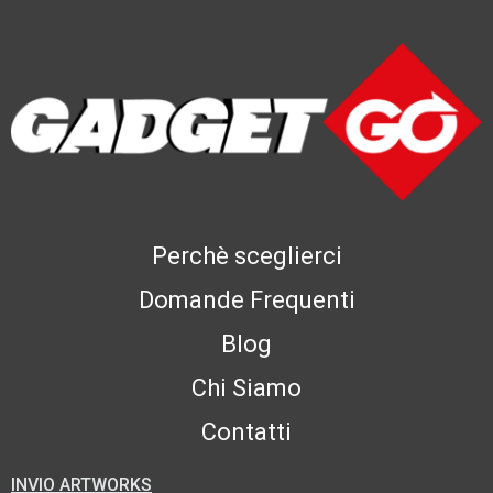
Perchè sceglierci
Domande Frequenti
Blog
Chi Siamo
Contatti
INVIO ARTWORKS