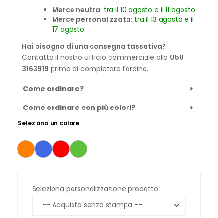
Merce neutra
:
tra il 10 agosto e il 11 agosto
Merce personalizzata
:
tra il 13 agosto e il
17 agosto
Hai bisogno di una consegna tassativa?
Contatta il nostro ufficio commerciale allo
050
3163919
prima di completare l’ordine.
Come ordinare?
Come ordinare con più colori?
Seleziona un colore
Seleziona personalizzazione prodotto