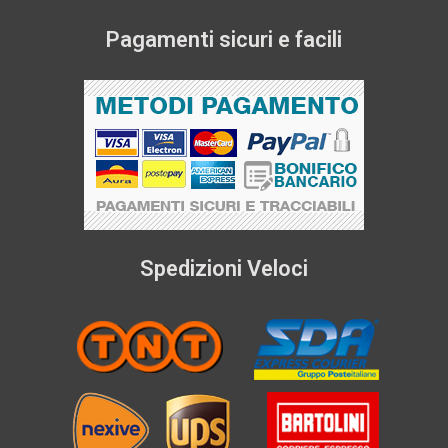
Pagamenti sicuri e facili
Spedizioni Veloci