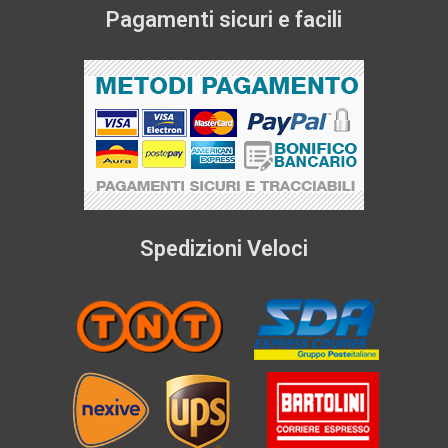
Pagamenti sicuri e facili
Spedizioni Veloci