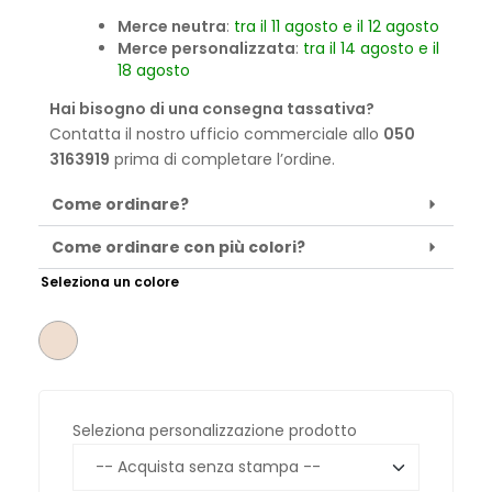
Merce neutra
:
tra il 11 agosto e il 12 agosto
Merce personalizzata
:
tra il 14 agosto e il
18 agosto
Hai bisogno di una consegna tassativa?
Contatta il nostro ufficio commerciale allo
050
3163919
prima di completare l’ordine.
Come ordinare?
Come ordinare con più colori?
Seleziona un colore
Seleziona personalizzazione prodotto