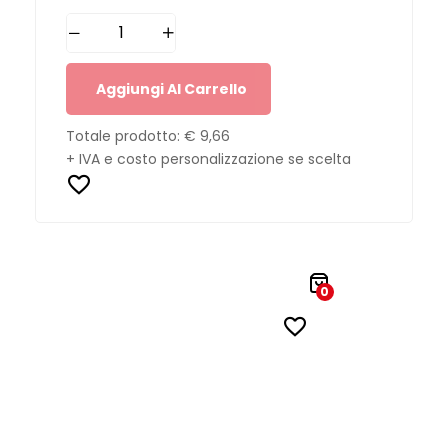
Aggiungi Al Carrello
Totale prodotto:
€ 9,66
+ IVA e costo personalizzazione se scelta
0