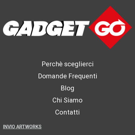
Perchè sceglierci
Domande Frequenti
Blog
Chi Siamo
Contatti
INVIO ARTWORKS