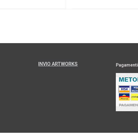
INVIO ARTWORKS
Pagamenti s