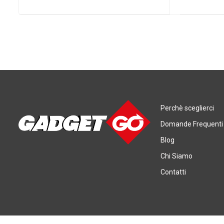
Perchè sceglierci
Domande Frequenti
Blog
Chi Siamo
Contatti