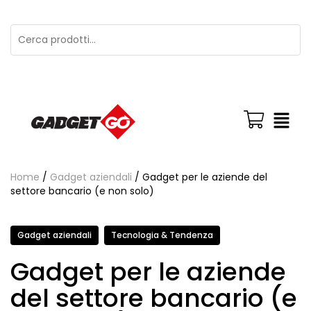
Home
/
Gadget aziendali
/ Gadget per le aziende del
settore bancario (e non solo)
Gadget aziendali
Tecnologia & Tendenza
Gadget per le aziende
del settore bancario (e