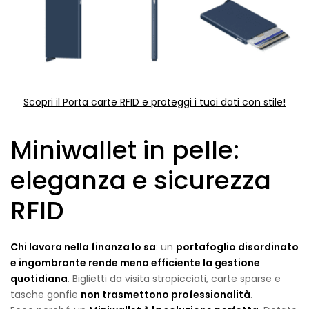
Scopri il Porta carte RFID e proteggi i tuoi dati con stile!
Miniwallet in pelle:
eleganza e sicurezza
RFID
Chi lavora nella finanza lo sa
: un
portafoglio disordinato
e ingombrante rende meno efficiente la gestione
quotidiana
. Biglietti da visita stropicciati, carte sparse e
tasche gonfie
non trasmettono professionalità
.