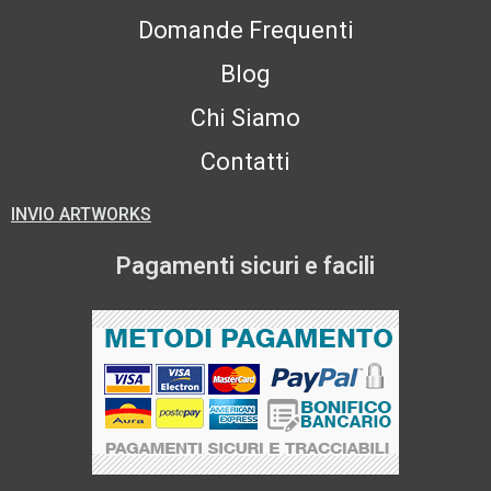
Domande Frequenti
Blog
Chi Siamo
Contatti
INVIO ARTWORKS
Pagamenti sicuri e facili