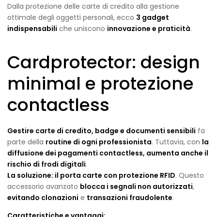
Dalla protezione delle carte di credito alla gestione
ottimale degli oggetti personali, ecco
3 gadget
indispensabili
che uniscono
innovazione e praticità
.
Cardprotector: design
minimal e protezione
contactless
Gestire carte di credito, badge e documenti sensibili
fa
parte della
routine di ogni professionista
. Tuttavia, con
la
diffusione dei pagamenti contactless, aumenta anche il
rischio di frodi digitali
.
La soluzione: il
porta carte con protezione RFID
. Questo
accessorio avanzato
blocca i segnali non autorizzati
,
evitando clonazioni
e
transazioni fraudolente
.
Caratteristiche e vantaggi
: