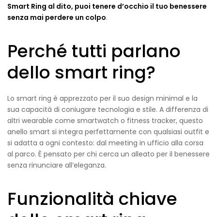
Smart Ring al dito, puoi tenere d’occhio il tuo benessere
senza mai perdere un colpo
.
Perché tutti parlano
dello smart ring?
Lo smart ring è apprezzato per il suo design minimal e la
sua capacità di coniugare tecnologia e stile. A differenza di
altri wearable come smartwatch o fitness tracker, questo
anello smart si integra perfettamente con qualsiasi outfit e
si adatta a ogni contesto: dal meeting in ufficio alla corsa
al parco. È pensato per chi cerca un alleato per il benessere
senza rinunciare all’eleganza.
Funzionalità chiave