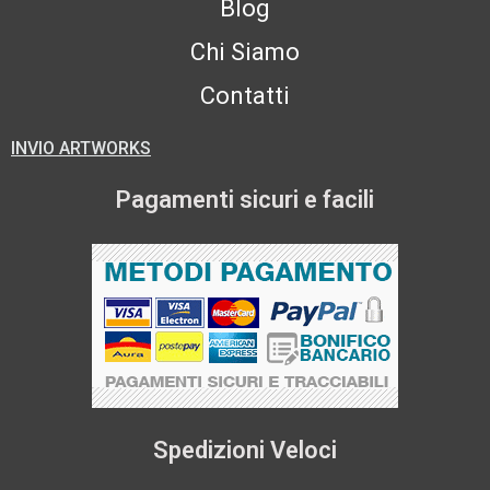
Blog
Chi Siamo
Contatti
INVIO ARTWORKS
Pagamenti sicuri e facili
Spedizioni Veloci