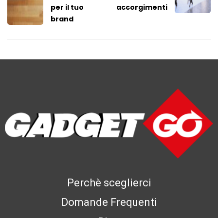
per il tuo
accorgimenti
brand
Perchè sceglierci
Domande Frequenti