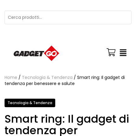
Home
/
Tecnologia & Tendenza
/ Smart ring: Il gadget di
tendenza per benessere e salute
Tecnologia & Tendenza
Smart ring: Il gadget di
tendenza per