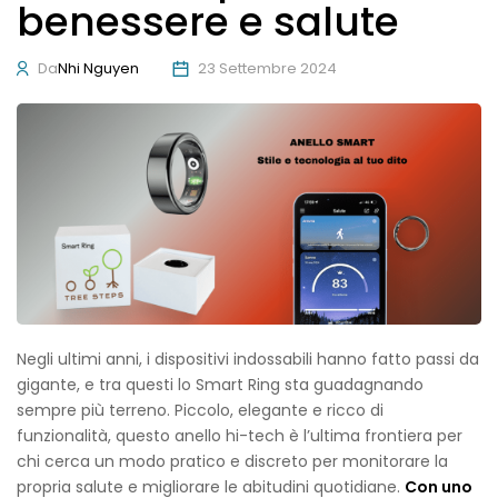
benessere e salute
Da
Nhi Nguyen
23 Settembre 2024
Negli ultimi anni, i dispositivi indossabili hanno fatto passi da
gigante, e tra questi lo Smart Ring sta guadagnando
sempre più terreno. Piccolo, elegante e ricco di
funzionalità, questo anello hi-tech è l’ultima frontiera per
chi cerca un modo pratico e discreto per monitorare la
propria salute e migliorare le abitudini quotidiane.
Con uno