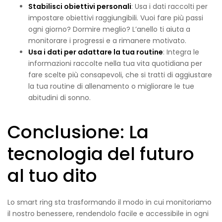
Stabilisci obiettivi personali
: Usa i dati raccolti per
impostare obiettivi raggiungibili. Vuoi fare più passi
ogni giorno? Dormire meglio? L’anello ti aiuta a
monitorare i progressi e a rimanere motivato.
Usa i dati per adattare la tua routine
: Integra le
informazioni raccolte nella tua vita quotidiana per
fare scelte più consapevoli, che si tratti di aggiustare
la tua routine di allenamento o migliorare le tue
abitudini di sonno.
Conclusione: La
tecnologia del futuro
al tuo dito
Lo smart ring sta trasformando il modo in cui monitoriamo
il nostro benessere, rendendolo facile e accessibile in ogni