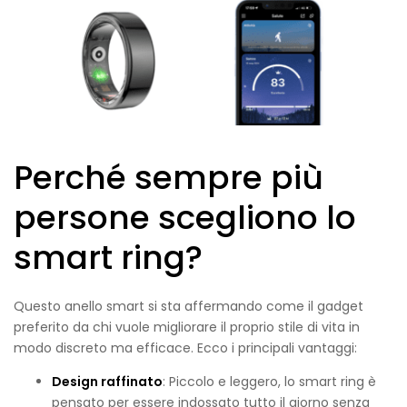
Perché sempre più
persone scegliono lo
smart ring?
Questo anello smart si sta affermando come il gadget
preferito da chi vuole migliorare il proprio stile di vita in
modo discreto ma efficace. Ecco i principali vantaggi:
Design raffinato
: Piccolo e leggero, lo smart ring è
pensato per essere indossato tutto il giorno senza