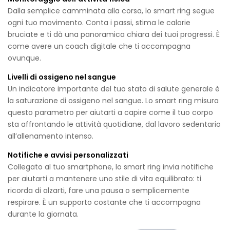
Dalla semplice camminata alla corsa, lo smart ring segue
ogni tuo movimento. Conta i passi, stima le calorie
bruciate e ti dà una panoramica chiara dei tuoi progressi. È
come avere un coach digitale che ti accompagna
ovunque.
Livelli di ossigeno nel sangue
Un indicatore importante del tuo stato di salute generale è
la saturazione di ossigeno nel sangue. Lo smart ring misura
questo parametro per aiutarti a capire come il tuo corpo
sta affrontando le attività quotidiane, dal lavoro sedentario
all’allenamento intenso.
Notifiche e avvisi personalizzati
Collegato al tuo smartphone, lo smart ring invia notifiche
per aiutarti a mantenere uno stile di vita equilibrato: ti
ricorda di alzarti, fare una pausa o semplicemente
respirare. È un supporto costante che ti accompagna
durante la giornata.