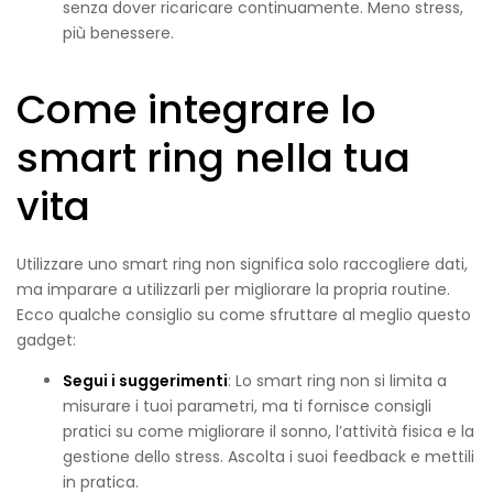
senza dover ricaricare continuamente. Meno stress,
più benessere.
Come integrare lo
smart ring nella tua
vita
Utilizzare uno smart ring non significa solo raccogliere dati,
ma imparare a utilizzarli per migliorare la propria routine.
Ecco qualche consiglio su come sfruttare al meglio questo
gadget:
Segui i suggerimenti
: Lo smart ring non si limita a
misurare i tuoi parametri, ma ti fornisce consigli
pratici su come migliorare il sonno, l’attività fisica e la
gestione dello stress. Ascolta i suoi feedback e mettili
in pratica.