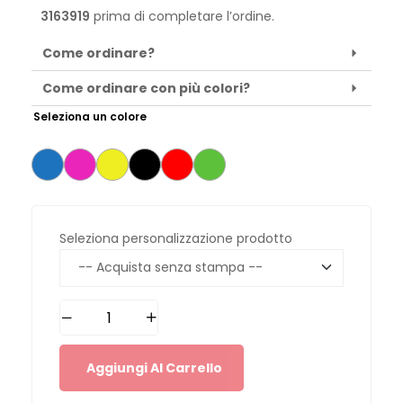
3163919
prima di completare l’ordine.
Come ordinare?
Come ordinare con più colori?
Seleziona un colore
Seleziona personalizzazione prodotto
Aggiungi Al Carrello