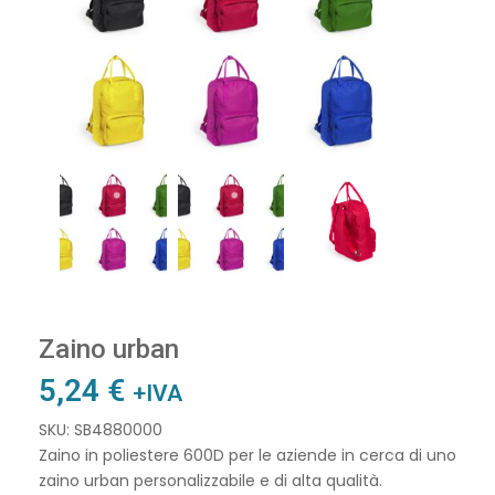
Zaino urban
5,24
€
+IVA
SKU: SB4880000
Zaino in poliestere 600D per le aziende in cerca di uno
zaino urban personalizzabile e di alta qualità.