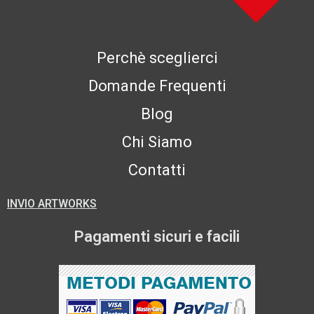
Perchè sceglierci
Domande Frequenti
Blog
Chi Siamo
Contatti
INVIO ARTWORKS
Pagamenti sicuri e facili