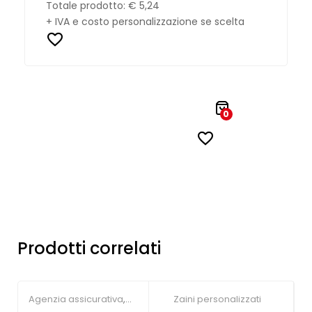
Totale prodotto:
€ 5,24
+ IVA e costo personalizzazione se scelta
0
Prodotti correlati
Agenzia assicurativa
,
Zaini personalizzati