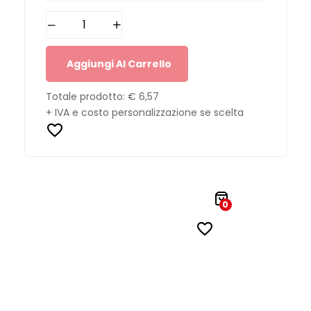
Aggiungi Al Carrello
Totale prodotto:
€ 6,57
+ IVA e costo personalizzazione se scelta
0