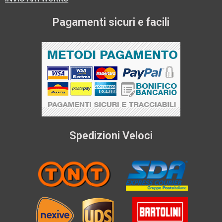
Pagamenti sicuri e facili
Spedizioni Veloci