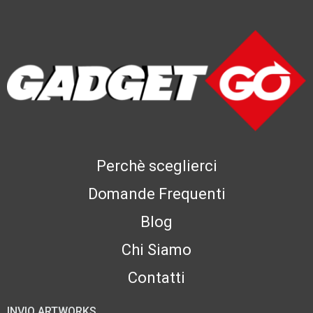
Perchè sceglierci
Domande Frequenti
Blog
Chi Siamo
Contatti
INVIO ARTWORKS