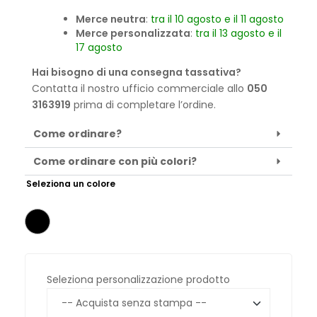
Merce neutra
:
tra il 10 agosto e il 11 agosto
Merce personalizzata
:
tra il 13 agosto e il
17 agosto
Hai bisogno di una consegna tassativa?
Contatta il nostro ufficio commerciale allo
050
3163919
prima di completare l’ordine.
Come ordinare?
Come ordinare con più colori?
Seleziona un colore
Seleziona personalizzazione prodotto