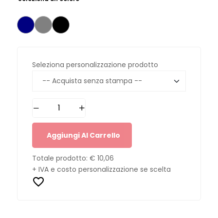
Seleziona personalizzazione prodotto
Aggiungi Al Carrello
Totale prodotto:
€ 10,06
+ IVA e costo personalizzazione se scelta