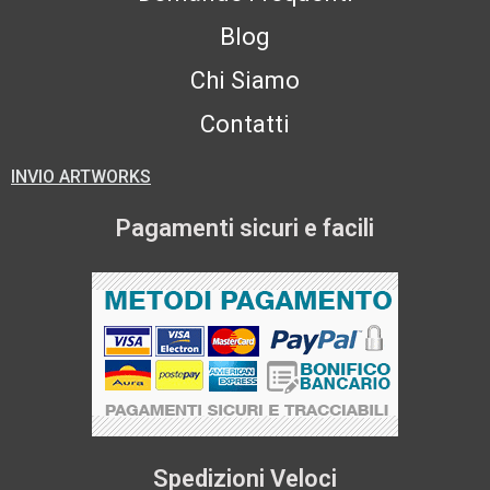
Blog
Chi Siamo
Contatti
INVIO ARTWORKS
Pagamenti sicuri e facili
Spedizioni Veloci