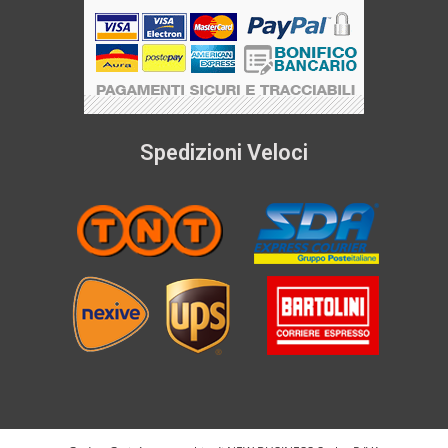
Spedizioni Veloci