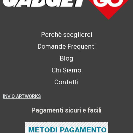
Perchè sceglierci
Domande Frequenti
Blog
Chi Siamo
Contatti
INVIO ARTWORKS
Pagamenti sicuri e facili