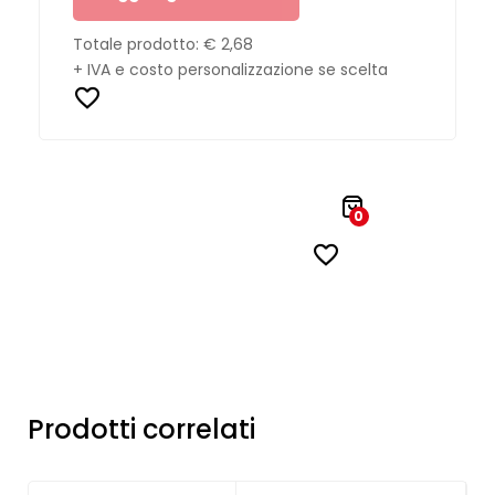
Totale prodotto:
€ 2,68
+ IVA e costo personalizzazione se scelta
0
Prodotti correlati