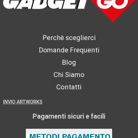
Perchè sceglierci
Domande Frequenti
Blog
Chi Siamo
Contatti
INVIO ARTWORKS
Pagamenti sicuri e facili