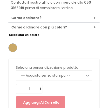
Contatta il nostro ufficio commerciale allo
050
3163919
prima di completare l’ordine.
Come ordinare?
Come ordinare con più colori?
Seleziona un colore
Seleziona personalizzazione prodotto
Aggiungi Al Carrello