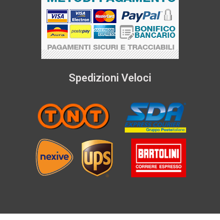
Spedizioni Veloci