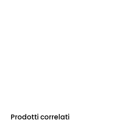
Prodotti correlati