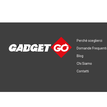
Perchè sceglierci
Domande Frequenti
Blog
Chi Siamo
Contatti