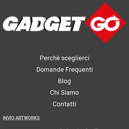
Perchè sceglierci
Domande Frequenti
Blog
Chi Siamo
Contatti
INVIO ARTWORKS