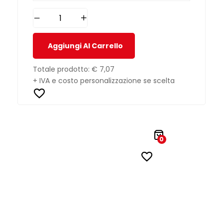
Aggiungi Al Carrello
Totale prodotto:
€ 7,07
+ IVA e costo personalizzazione se scelta
0