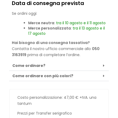
Data di consegna prevista
Se ordini oggi:
Merce neutra
:
tra il 10 agosto e il 11 agosto
Merce personalizzata
:
tra il 13 agosto e il
17 agosto
Hai bisogno di una consegna tassativa?
Contatta il nostro ufficio commerciale allo
050
3163919
prima di completare l’ordine.
Come ordinare?
Come ordinare con più colori?
Costo personalizzazione:
47,00
€
+IVA. una
tantum
Prezzi per Transfer serigrafico