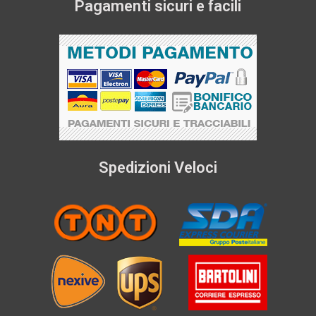
Pagamenti sicuri e facili
Spedizioni Veloci