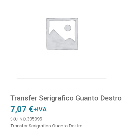
Transfer Serigrafico Guanto Destro
7,07
€
+IVA
SKU: N.D.305995
Transfer Serigrafico Guanto Destro