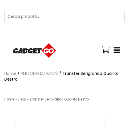
Home
/
PERSONALIZZAZIONI
/ Transfer Serigrafico Guanto
Destro
Home
»
Shop
»
Transfer Serigrafico Guanto Destro