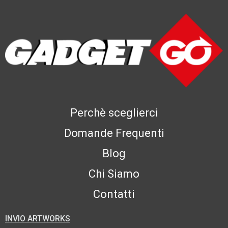
Perchè sceglierci
Domande Frequenti
Blog
Chi Siamo
Contatti
INVIO ARTWORKS