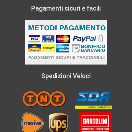
Pagamenti sicuri e facili
Spedizioni Veloci