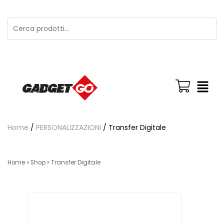
Home
/
PERSONALIZZAZIONI
/ Transfer Digitale
Home
»
Shop
»
Transfer Digitale