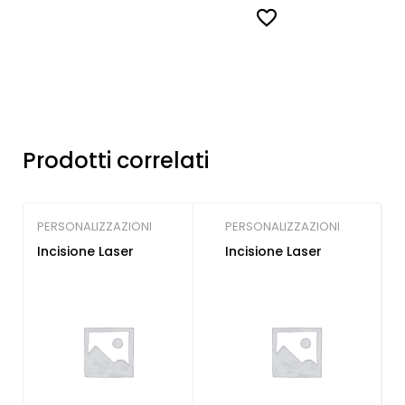
Prodotti correlati
PERSONALIZZAZIONI
PERSONALIZZAZIONI
Incisione Laser
Incisione Laser