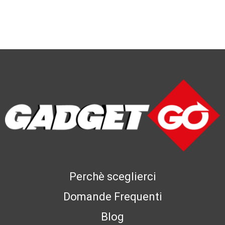
Perchè sceglierci
Domande Frequenti
Blog