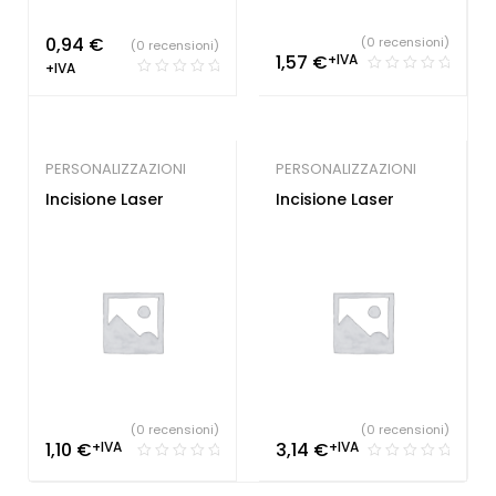
0,94
€
(0 recensioni)
(0 recensioni)
1,57
€
+IVA
+IVA
PERSONALIZZAZIONI
PERSONALIZZAZIONI
Incisione Laser
Incisione Laser
(0 recensioni)
(0 recensioni)
1,10
€
+IVA
3,14
€
+IVA