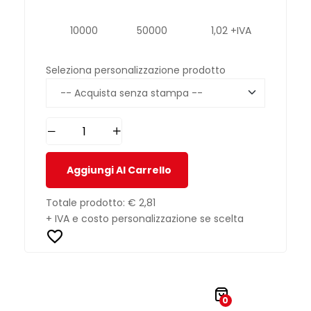
10000
50000
1,02 +IVA
Seleziona personalizzazione prodotto
Aggiungi Al Carrello
Totale prodotto:
€ 2,81
+ IVA e costo personalizzazione se scelta
0