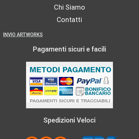
Chi Siamo
Contatti
INVIO ARTWORKS
Pagamenti sicuri e facili
Spedizioni Veloci