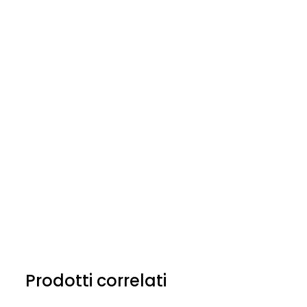
Prodotti correlati