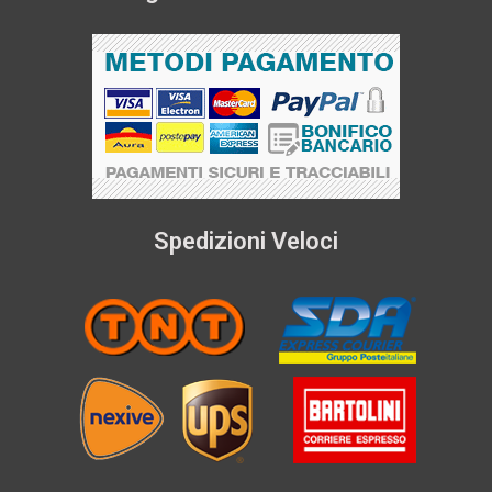
Spedizioni Veloci