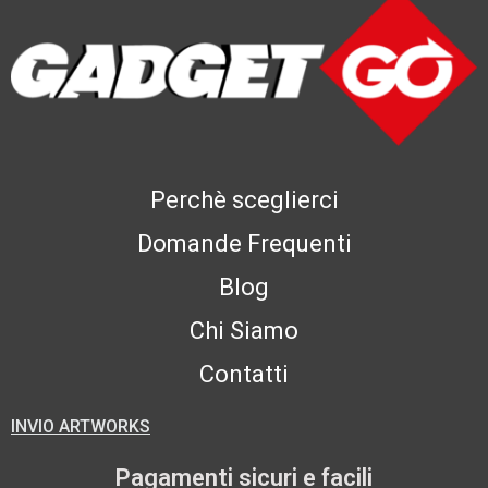
Perchè sceglierci
Domande Frequenti
Blog
Chi Siamo
Contatti
INVIO ARTWORKS
Pagamenti sicuri e facili