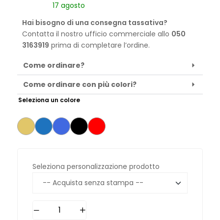
17 agosto
Hai bisogno di una consegna tassativa?
Contatta il nostro ufficio commerciale allo
050
3163919
prima di completare l’ordine.
Come ordinare?
Come ordinare con più colori?
Seleziona un colore
Seleziona personalizzazione prodotto