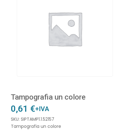
Tampografia un colore
0,61
€
+IVA
SKU: SIPTAMP1.1.52157
Tampografia un colore