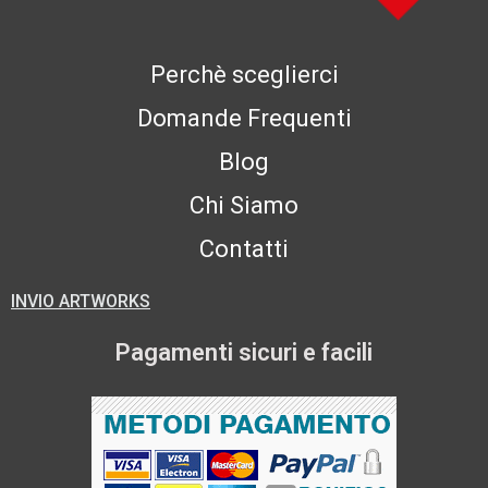
Perchè sceglierci
Domande Frequenti
Blog
Chi Siamo
Contatti
INVIO ARTWORKS
Pagamenti sicuri e facili