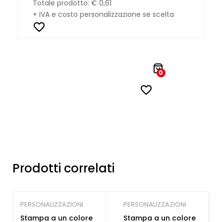
Totale prodotto:
€ 0,61
+ IVA e costo personalizzazione se scelta
0
Prodotti correlati
PERSONALIZZAZIONI
PERSONALIZZAZIONI
Stampa a un colore
Stampa a un colore