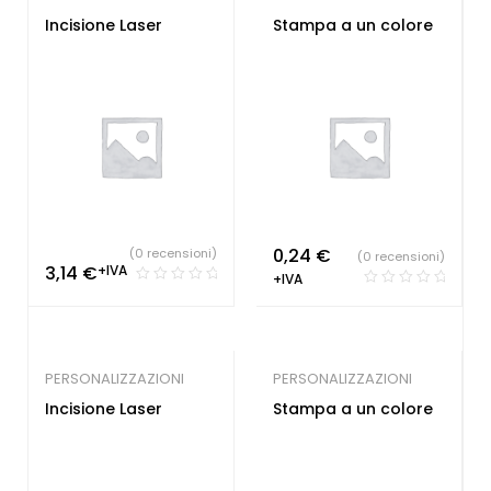
Incisione Laser
Stampa a un colore
0,24
€
(0 recensioni)
(0 recensioni)
3,14
€
+IVA
+IVA
PERSONALIZZAZIONI
PERSONALIZZAZIONI
Incisione Laser
Stampa a un colore