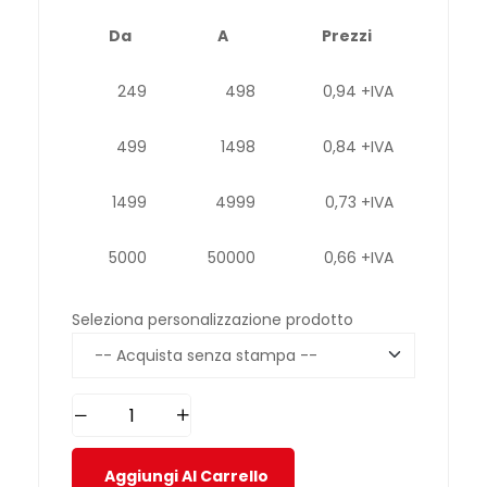
Da
A
Prezzi
249
498
0,94 +IVA
499
1498
0,84 +IVA
1499
4999
0,73 +IVA
5000
50000
0,66 +IVA
Seleziona personalizzazione prodotto
Aggiungi Al Carrello