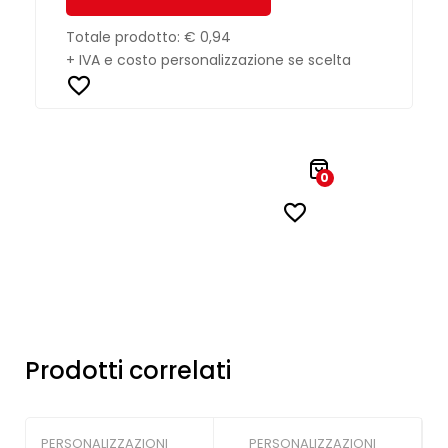
Totale prodotto:
€ 0,94
+ IVA e costo personalizzazione se scelta
0
Prodotti correlati
PERSONALIZZAZIONI
PERSONALIZZAZIONI