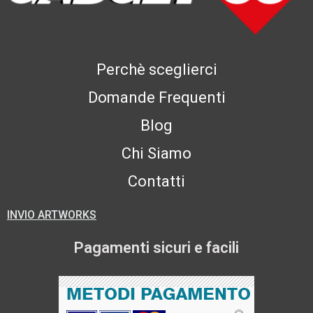
Perchè sceglierci
Domande Frequenti
Blog
Chi Siamo
Contatti
INVIO ARTWORKS
Pagamenti sicuri e facili