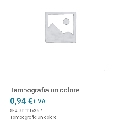
Tampografia un colore
0,94
€
+IVA
SKU: SIPTP1.52157
Tampografia un colore