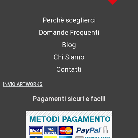
Perchè sceglierci
Domande Frequenti
Blog
Chi Siamo
Contatti
INVIO ARTWORKS
Pagamenti sicuri e facili