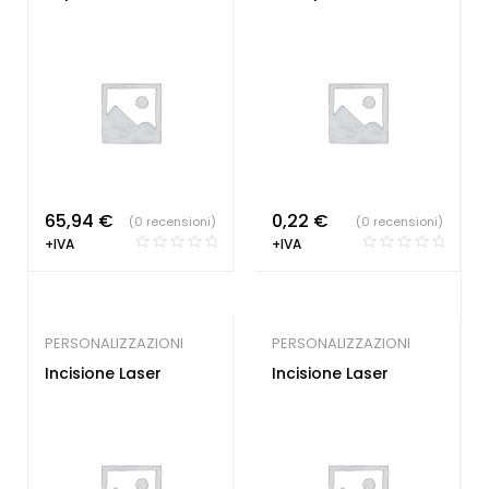
65,94
€
0,22
€
(0 recensioni)
(0 recensioni)
+IVA
+IVA
PERSONALIZZAZIONI
PERSONALIZZAZIONI
Incisione Laser
Incisione Laser