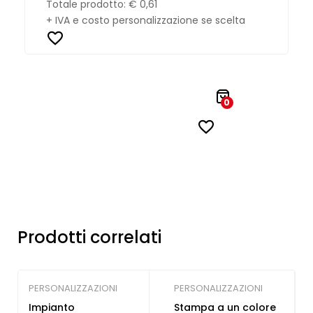
Totale prodotto:
€ 0,61
+ IVA e costo personalizzazione se scelta
0
Prodotti correlati
PERSONALIZZAZIONI
PERSONALIZZAZIONI
Impianto
Stampa a un colore