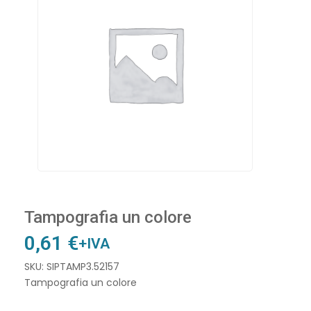
Tampografia un colore
0,61
€
+IVA
SKU: SIPTAMP3.52157
Tampografia un colore