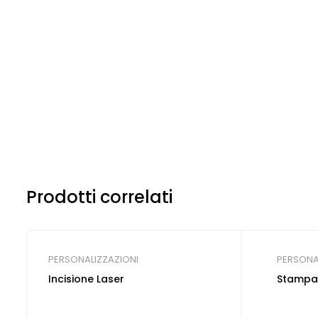
Prodotti correlati
PERSONALIZZAZIONI
PERSONA
Incisione Laser
Stampa 