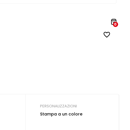
0
PERSONALIZZAZIONI
Stampa a un colore