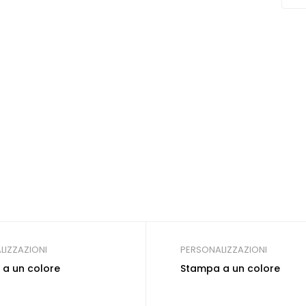
LIZZAZIONI
PERSONALIZZAZIONI
a un colore
Stampa a un colore