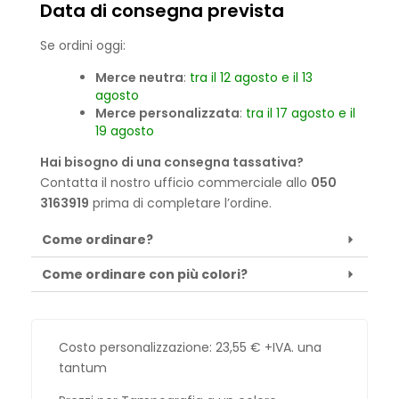
Data di consegna prevista
Se ordini oggi:
Merce neutra
:
tra il 12 agosto e il 13
agosto
Merce personalizzata
:
tra il 17 agosto e il
19 agosto
Hai bisogno di una consegna tassativa?
Contatta il nostro ufficio commerciale allo
050
3163919
prima di completare l’ordine.
Come ordinare?
Come ordinare con più colori?
Costo personalizzazione:
23,55
€
+IVA. una
tantum