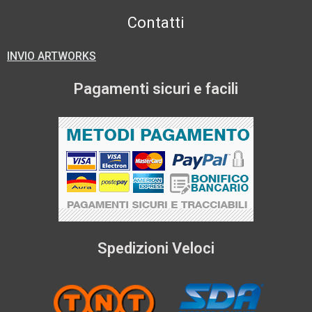
Contatti
INVIO ARTWORKS
Pagamenti sicuri e facili
Spedizioni Veloci