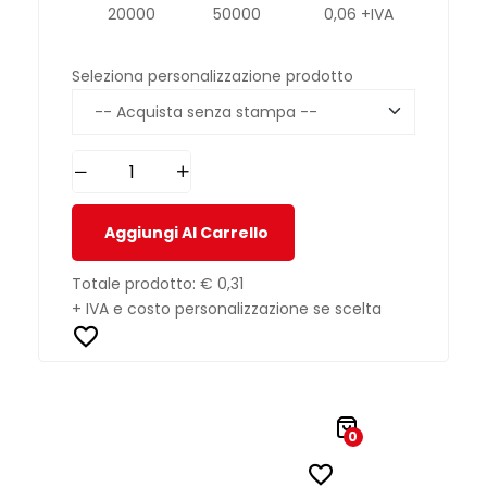
20000
50000
0,06 +IVA
Seleziona personalizzazione prodotto
Aggiungi Al Carrello
Totale prodotto:
€ 0,31
+ IVA e costo personalizzazione se scelta
0