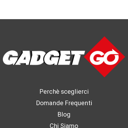
Perchè sceglierci
Domande Frequenti
Blog
Chi Siamo