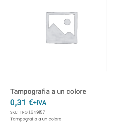
Tampografia a un colore
0,31
€
+IVA
SKU: TPG.1.649157
Tampografia a un colore