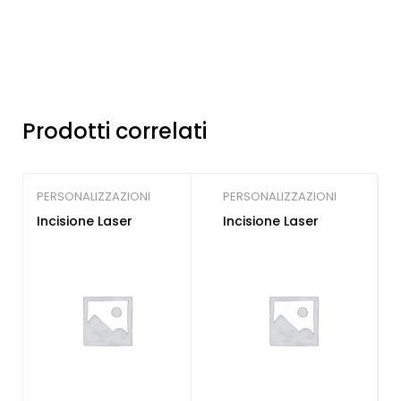
Prodotti correlati
PERSONALIZZAZIONI
PERSONALIZZAZIONI
Incisione Laser
Incisione Laser