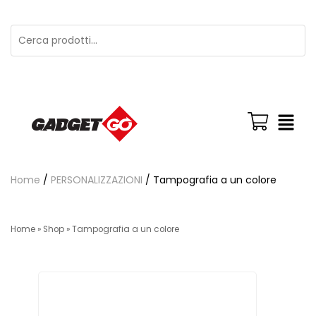
Home
/
PERSONALIZZAZIONI
/ Tampografia a un colore
Home
»
Shop
»
Tampografia a un colore